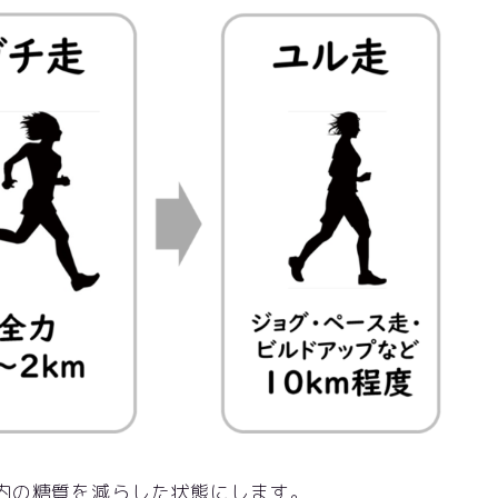
内の糖質を減らした状態にします。