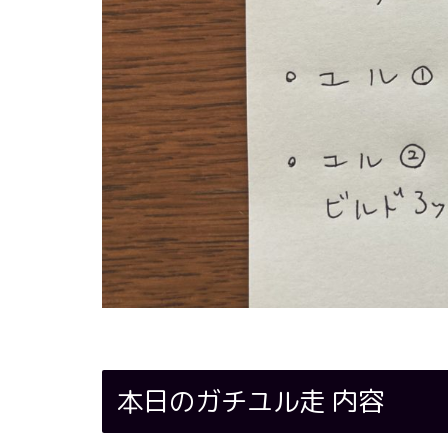
本日のガチユル走 内容