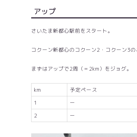
アップ
さいたま新都心駅前をスタート。
コクーン新都心のコクーン2・コクーン3の
まずはアップで2周（＝2km）をジョグ。
km
予定ペース
1
ー
2
ー