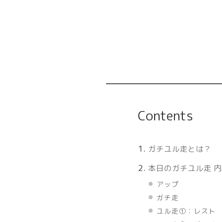
Contents
ガチユル走とは？
本日のガチユル走 
アップ
ガチ走
ユル走①：レスト