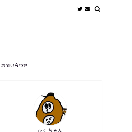
お問い合わせ
ふくちゃん