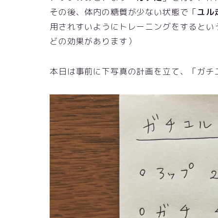
その後、体内の糖質が少ない状態で「
ユル
用されすいようにトレーニングをするとい
どの効果があります）
本日は事前に下写真の計画を立て、「ガチ