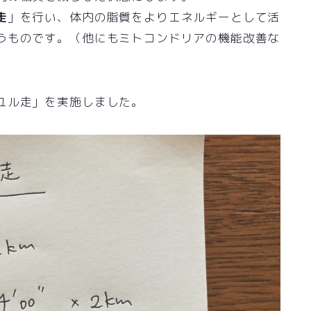
走
」を行い、体内の脂質をよりエネルギーとして活
うものです。（他にもミトコンドリアの機能改善な
ユル走」を実施しました。