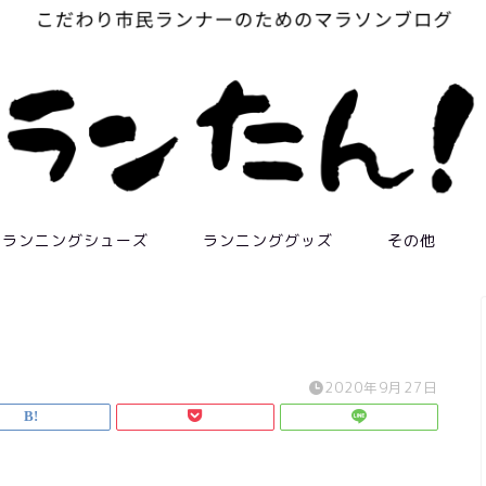
ランニングシューズ
ランニンググッズ
その他
2020年9月27日