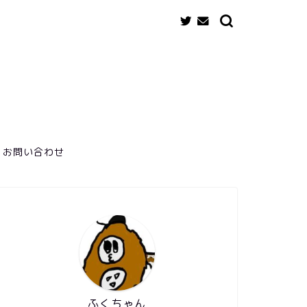
お問い合わせ
ふくちゃん