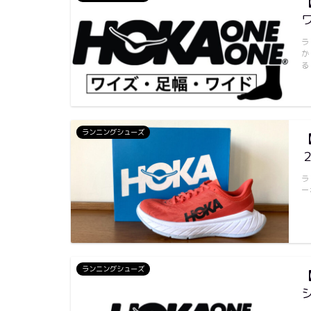
ラ
か
る
ランニングシューズ
ラ
ー
ランニングシューズ